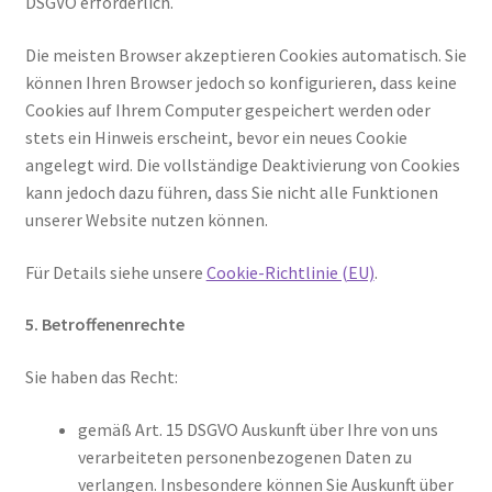
DSGVO erforderlich.
Die meisten Browser akzeptieren Cookies automatisch. Sie
können Ihren Browser jedoch so konfigurieren, dass keine
Cookies auf Ihrem Computer gespeichert werden oder
stets ein Hinweis erscheint, bevor ein neues Cookie
angelegt wird. Die vollständige Deaktivierung von Cookies
kann jedoch dazu führen, dass Sie nicht alle Funktionen
unserer Website nutzen können.
Für Details siehe unsere
Cookie-Richtlinie (EU)
.
5. Betroffenenrechte
Sie haben das Recht:
gemäß Art. 15 DSGVO Auskunft über Ihre von uns
verarbeiteten personenbezogenen Daten zu
verlangen. Insbesondere können Sie Auskunft über