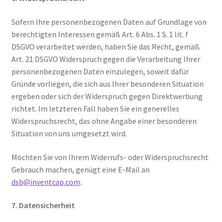
Sofern Ihre personenbezogenen Daten auf Grundlage von
berechtigten Interessen gemäß Art. 6 Abs. 1 S. 1 lit. f
DSGVO verarbeitet werden, haben Sie das Recht, gemäß
Art. 21 DSGVO Widerspruch gegen die Verarbeitung Ihrer
personenbezogenen Daten einzulegen, soweit dafür
Gründe vorliegen, die sich aus Ihrer besonderen Situation
ergeben oder sich der Widerspruch gegen Direktwerbung
richtet. Im letzteren Fall haben Sie ein generelles
Widerspruchsrecht, das ohne Angabe einer besonderen
Situation von uns umgesetzt wird.
Möchten Sie von Ihrem Widerrufs- oder Widerspruchsrecht
Gebrauch machen, genügt eine E-Mail an
dsb@inventcap.com
.
7. Datensicherheit