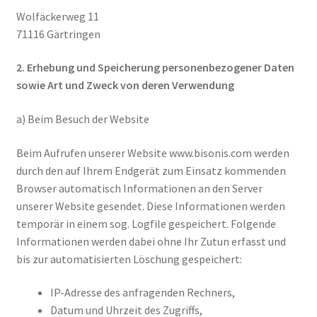
Wolfäckerweg 11
71116 Gärtringen
2. Erhebung und Speicherung personenbezogener Daten
sowie Art und Zweck von deren Verwendung
a) Beim Besuch der Website
Beim Aufrufen unserer Website www.bisonis.com werden
durch den auf Ihrem Endgerät zum Einsatz kommenden
Browser automatisch Informationen an den Server
unserer Website gesendet. Diese Informationen werden
temporär in einem sog. Logfile gespeichert. Folgende
Informationen werden dabei ohne Ihr Zutun erfasst und
bis zur automatisierten Löschung gespeichert:
IP-Adresse des anfragenden Rechners,
Datum und Uhrzeit des Zugriffs,