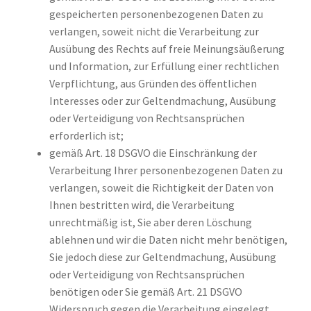
gespeicherten personenbezogenen Daten zu
verlangen, soweit nicht die Verarbeitung zur
Ausübung des Rechts auf freie Meinungsäußerung
und Information, zur Erfüllung einer rechtlichen
Verpflichtung, aus Gründen des öffentlichen
Interesses oder zur Geltendmachung, Ausübung
oder Verteidigung von Rechtsansprüchen
erforderlich ist;
gemäß Art. 18 DSGVO die Einschränkung der
Verarbeitung Ihrer personenbezogenen Daten zu
verlangen, soweit die Richtigkeit der Daten von
Ihnen bestritten wird, die Verarbeitung
unrechtmäßig ist, Sie aber deren Löschung
ablehnen und wir die Daten nicht mehr benötigen,
Sie jedoch diese zur Geltendmachung, Ausübung
oder Verteidigung von Rechtsansprüchen
benötigen oder Sie gemäß Art. 21 DSGVO
Widerspruch gegen die Verarbeitung eingelegt