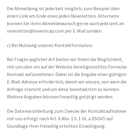
Die Abmeldung ist jederzeit möglich, zum Beispiel über
einen Link am Ende eines jeden Newsletters. Alternativ
können Sie Ihren Abmeldewunsch gerne auch jederzeit an
newsletter@inventcap.com per E-Mail senden.
c) Bei Nutzung unseres Kontaktformulars
Bei Fragen jeglicher Art bieten wir Ihnen die Möglichkeit,
mit uns über ein auf der Website bereitgestelltes Formular
Kontakt aufzunehmen. Dabei ist die Angabe einer gültigen
E-Mail-Adresse erforderlich, damit wir wissen, von wem die
Anfrage stammt und um diese beantworten zu können.
Weitere Angaben können freiwillig getätigt werden.
Die Datenverarbeitung zum Zwecke der Kontaktaufnahme
mit uns erfolgt nach Art. 6 Abs. 1 S. 1 lit. a DSGVO auf
Grundlage Ihrer freiwillig erteilten Einwilligung.