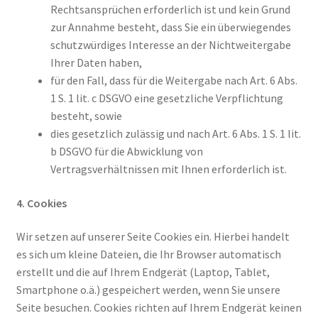
Rechtsansprüchen erforderlich ist und kein Grund
zur Annahme besteht, dass Sie ein überwiegendes
schutzwürdiges Interesse an der Nichtweitergabe
Ihrer Daten haben,
für den Fall, dass für die Weitergabe nach Art. 6 Abs.
1 S. 1 lit. c DSGVO eine gesetzliche Verpflichtung
besteht, sowie
dies gesetzlich zulässig und nach Art. 6 Abs. 1 S. 1 lit.
b DSGVO für die Abwicklung von
Vertragsverhältnissen mit Ihnen erforderlich ist.
4. Cookies
Wir setzen auf unserer Seite Cookies ein. Hierbei handelt
es sich um kleine Dateien, die Ihr Browser automatisch
erstellt und die auf Ihrem Endgerät (Laptop, Tablet,
Smartphone o.ä.) gespeichert werden, wenn Sie unsere
Seite besuchen. Cookies richten auf Ihrem Endgerät keinen