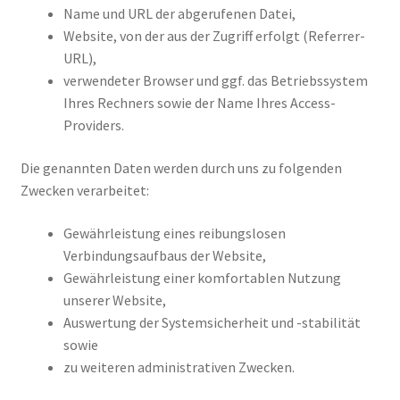
Name und URL der abgerufenen Datei,
Website, von der aus der Zugriff erfolgt (Referrer-
URL),
verwendeter Browser und ggf. das Betriebssystem
Ihres Rechners sowie der Name Ihres Access-
Providers.
Die genannten Daten werden durch uns zu folgenden
Zwecken verarbeitet:
Gewährleistung eines reibungslosen
Verbindungsaufbaus der Website,
Gewährleistung einer komfortablen Nutzung
unserer Website,
Auswertung der Systemsicherheit und -stabilität
sowie
zu weiteren administrativen Zwecken.