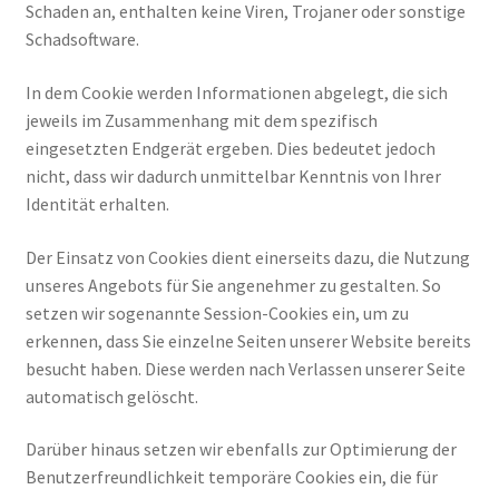
Schaden an, enthalten keine Viren, Trojaner oder sonstige
Schadsoftware.
In dem Cookie werden Informationen abgelegt, die sich
jeweils im Zusammenhang mit dem spezifisch
eingesetzten Endgerät ergeben. Dies bedeutet jedoch
nicht, dass wir dadurch unmittelbar Kenntnis von Ihrer
Identität erhalten.
Der Einsatz von Cookies dient einerseits dazu, die Nutzung
unseres Angebots für Sie angenehmer zu gestalten. So
setzen wir sogenannte Session-Cookies ein, um zu
erkennen, dass Sie einzelne Seiten unserer Website bereits
besucht haben. Diese werden nach Verlassen unserer Seite
automatisch gelöscht.
Darüber hinaus setzen wir ebenfalls zur Optimierung der
Benutzerfreundlichkeit temporäre Cookies ein, die für