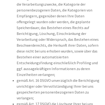
die Verarbeitungszwecke, die Kategorie der
personenbezogenen Daten, die Kategorien von
Empfängern, gegenüber denen Ihre Daten
offengelegt wurden oder werden, die geplante
Speicherdauer, das Bestehen eines Rechts auf
Berichtigung, Löschung, Einschränkung der
Verarbeitung oder Widerspruch, das Bestehen eines
Beschwerderechts, die Herkunft ihrer Daten, sofern
diese nicht bei uns erhoben wurden, sowie über das
Bestehen einer automatisierten
Entscheidungsfindung einschließlich Profiling und
ggf. aussagekräftigen Informationen zu deren
Einzelheiten verlangen;
gemäß Art. 16 DSGVO unverzüglich die Berichtigung
unrichtiger oder Vervollständigung Ihrer bei uns
gespeicherten personenbezogenen Daten zu
verlangen;
gemäß Art. 17 DSGVO die Löschung Ihrer bei uns