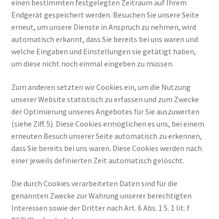
einen bestimmten festgelegten Zeitraum auf Ihrem
Endgerät gespeichert werden. Besuchen Sie unsere Seite
erneut, um unsere Dienste in Anspruch zu nehmen, wird
automatisch erkannt, dass Sie bereits bei uns waren und
welche Eingaben und Einstellungen sie getätigt haben,
um diese nicht noch einmal eingeben zu müssen.
Zum anderen setzten wir Cookies ein, um die Nutzung
unserer Website statistisch zu erfassen und zum Zwecke
der Optimierung unseres Angebotes für Sie auszuwerten
(siehe Ziff. 5). Diese Cookies ermöglichen es uns, bei einem
erneuten Besuch unserer Seite automatisch zu erkennen,
dass Sie bereits bei uns waren. Diese Cookies werden nach
einer jeweils definierten Zeit automatisch gelöscht.
Die durch Cookies verarbeiteten Daten sind für die
genannten Zwecke zur Wahrung unserer berechtigten
Interessen sowie der Dritter nach Art. 6 Abs. 1 S. 1 lit. f