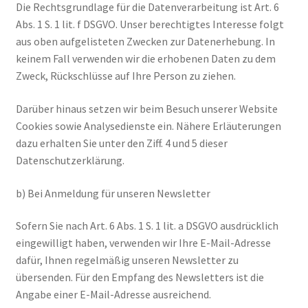
Die Rechtsgrundlage für die Datenverarbeitung ist Art. 6
Abs. 1 S. 1 lit. f DSGVO. Unser berechtigtes Interesse folgt
aus oben aufgelisteten Zwecken zur Datenerhebung. In
keinem Fall verwenden wir die erhobenen Daten zu dem
Zweck, Rückschlüsse auf Ihre Person zu ziehen.
Darüber hinaus setzen wir beim Besuch unserer Website
Cookies sowie Analysedienste ein. Nähere Erläuterungen
dazu erhalten Sie unter den Ziff. 4 und 5 dieser
Datenschutzerklärung.
b) Bei Anmeldung für unseren Newsletter
Sofern Sie nach Art. 6 Abs. 1 S. 1 lit. a DSGVO ausdrücklich
eingewilligt haben, verwenden wir Ihre E-Mail-Adresse
dafür, Ihnen regelmäßig unseren Newsletter zu
übersenden. Für den Empfang des Newsletters ist die
Angabe einer E-Mail-Adresse ausreichend.