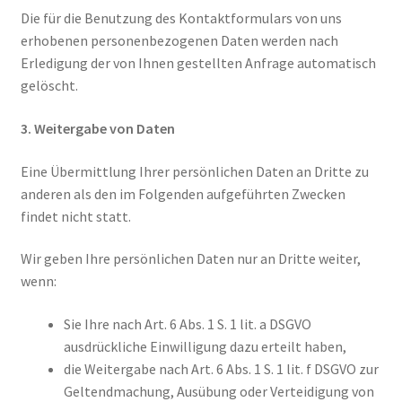
Die für die Benutzung des Kontaktformulars von uns
erhobenen personenbezogenen Daten werden nach
Erledigung der von Ihnen gestellten Anfrage automatisch
gelöscht.
3. Weitergabe von Daten
Eine Übermittlung Ihrer persönlichen Daten an Dritte zu
anderen als den im Folgenden aufgeführten Zwecken
findet nicht statt.
Wir geben Ihre persönlichen Daten nur an Dritte weiter,
wenn:
Sie Ihre nach Art. 6 Abs. 1 S. 1 lit. a DSGVO
ausdrückliche Einwilligung dazu erteilt haben,
die Weitergabe nach Art. 6 Abs. 1 S. 1 lit. f DSGVO zur
Geltendmachung, Ausübung oder Verteidigung von