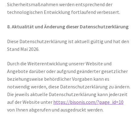
Sicherheitsmaßnahmen werden entsprechend der
technologischen Entwicklung fortlaufend verbessert.
8. Aktualität und Änderung dieser Datenschutzerklärung
Diese Datenschutzerklärung ist aktuell gültig und hat den
Stand Mai 2026.
Durch die Weiterentwicklung unserer Website und
Angebote darüber oder aufgrund geänderter gesetzlicher
beziehungsweise behördlicher Vorgaben kann es
notwendig werden, diese Datenschutzerklärung zu ändern.
Die jeweils aktuelle Datenschutzerklärung kann jederzeit
auf der Website unter
https://bisonis.com/?page_id=10
von Ihnen abgerufen und ausgedruckt werden.