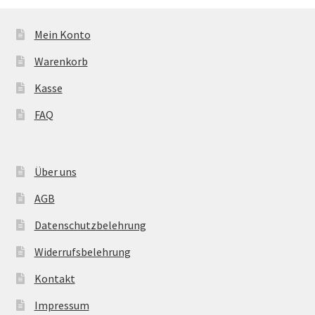
Mein Konto
Warenkorb
Kasse
FAQ
Über uns
AGB
Datenschutzbelehrung
Widerrufsbelehrung
Kontakt
Impressum