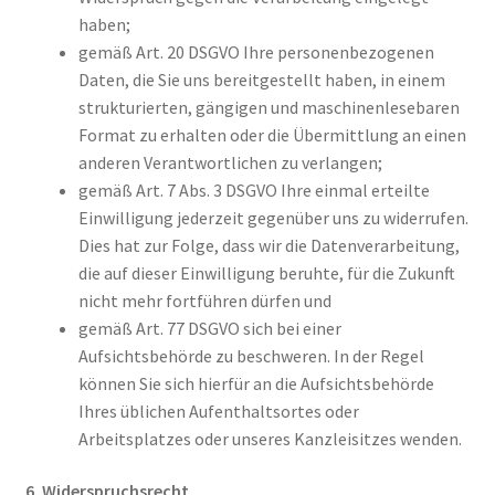
haben;
gemäß Art. 20 DSGVO Ihre personenbezogenen
Daten, die Sie uns bereitgestellt haben, in einem
strukturierten, gängigen und maschinenlesebaren
Format zu erhalten oder die Übermittlung an einen
anderen Verantwortlichen zu verlangen;
gemäß Art. 7 Abs. 3 DSGVO Ihre einmal erteilte
Einwilligung jederzeit gegenüber uns zu widerrufen.
Dies hat zur Folge, dass wir die Datenverarbeitung,
die auf dieser Einwilligung beruhte, für die Zukunft
nicht mehr fortführen dürfen und
gemäß Art. 77 DSGVO sich bei einer
Aufsichtsbehörde zu beschweren. In der Regel
können Sie sich hierfür an die Aufsichtsbehörde
Ihres üblichen Aufenthaltsortes oder
Arbeitsplatzes oder unseres Kanzleisitzes wenden.
6. Widerspruchsrecht