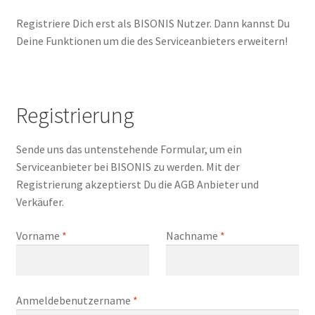
Registriere Dich erst als BISONIS Nutzer. Dann kannst Du
Deine Funktionen um die des Serviceanbieters erweitern!
Registrierung
Sende uns das untenstehende Formular, um ein
Serviceanbieter bei BISONIS zu werden. Mit der
Registrierung akzeptierst Du die AGB Anbieter und
Verkäufer.
Vorname
*
Nachname
*
Anmeldebenutzername
*