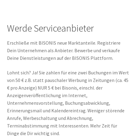
Werde Serviceanbieter
Erschließe mit BISONIS neue Marktanteile. Registriere
Dein Unternehmen als Anbieter. Bewerbe und verkaufe
Deine Dienstleistungen auf der BISONIS Plattform.
Lohnt sich? Ja! Sie zahlen für eine zwei Buchungen im Wert
von 50 € z.B. statt pauschaler Werbung in Zeitungen (ca. 45
€ pro Anzeige) NUR 5 € bei Bisonis, einschl. der
Anzeigenveröffentlichung im Internet,
Unternehmensvorstellung, Buchungsabwicklung,
Erinnerungsmail und Kalendereintrag. Weniger störende
Anrufe, Werbeschaltung und Abrechnung,
Terminabstimmung mit Interessenten. Mehr Zeit für
Dinge die Dir wichtig sind.