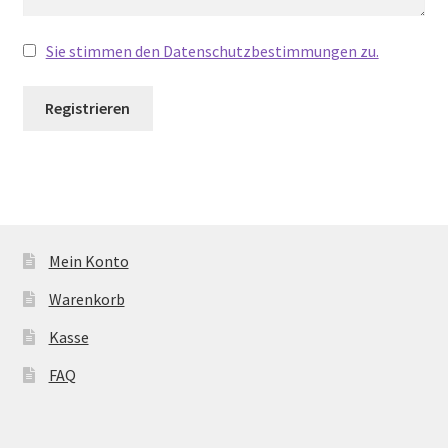
Sie stimmen den Datenschutzbestimmungen zu.
Mein Konto
Warenkorb
Kasse
FAQ