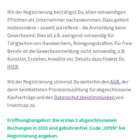
Mit der Registrierung bestätigst Du, allen notwendigen
Pflichten als Unternehmer nachzukommen. Dazu gehört
insbesondere – soweit zutreffend – die Anmeldung beim
Gewerbeamt. Dies ist z.B. zwingend notwendig für
Tätigkeiten von Handwerkern, Reinigungskräften. Für freie
Berufe ist die Gewerbeanmeldung nicht notwendig, z.B.
Künstler, Erzieher, Anwälte etc. Details dazu findest Du
HIER
.
Mit der Registrierung stimmst Du weiterhin den
AGB
, der
darin beinhalteten Provisionszahlung für abgeschlossene
Kaufverträge und den
Datenschutzbestimmungen
von
Inventcap zu.
Eröffnungsangebot: Die ersten 3 abgeschlossenen
Buchungen in 2023 sind gebührenfrei. Code „OPEN“ bei
Registrierung angeben.