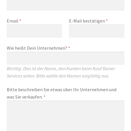
Email
*
E-Mail bestätigen
*
Wie heißt Dein Unternehmen?
*
Wichtig: Dies ist der Name, den Kunden beim Kauf Deiner
Services sehen. Bitte wähle den Namen sorgfältig aus.
Bitte beschreiben Sie etwas über Ihr Unternehmen und
was Sie verkaufen.
*