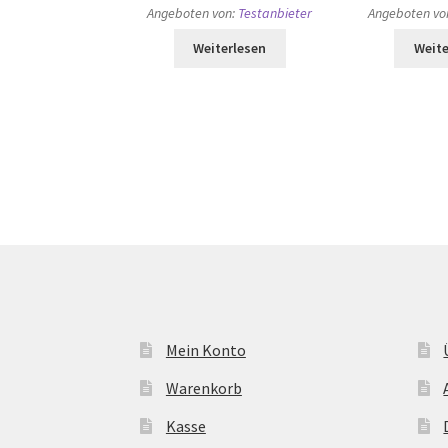
Angeboten von:
Testanbieter
Angeboten vo
Weiterlesen
Weite
Mein Konto
Warenkorb
Kasse