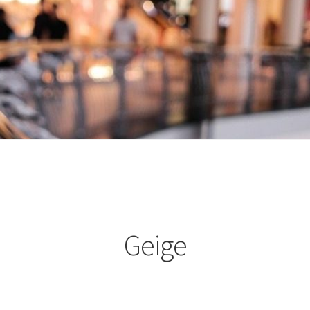
Geige