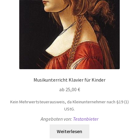
Musikunterricht Klavier für Kinder
ab
25,00
€
Kein Mehrwertsteuerausweis, da Kleinunternehmer nach §19 (1)
UStG.
Angeboten von:
Testanbieter
Weiterlesen