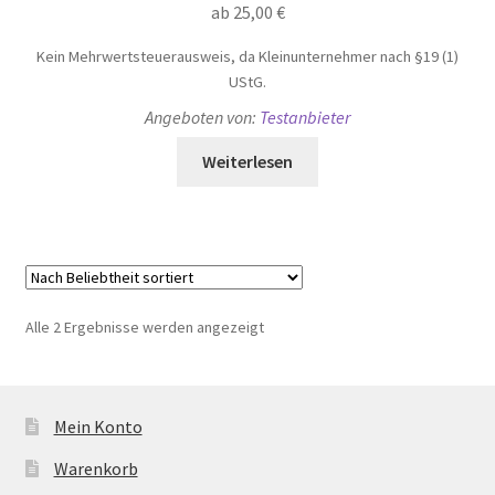
ab
25,00
€
Kein Mehrwertsteuerausweis, da Kleinunternehmer nach §19 (1)
UStG.
Angeboten von:
Testanbieter
Weiterlesen
Nach
Alle 2 Ergebnisse werden angezeigt
Beliebtheit
sortiert
Mein Konto
Warenkorb