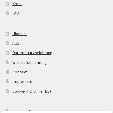
Kasse
FAQ
Über uns
AGB
Datenschutzbelehrung
Widerrufsbelehrung
Kontakt
Impressum
Cookie-Richtlinie (EU)
Serviceanbieter werden