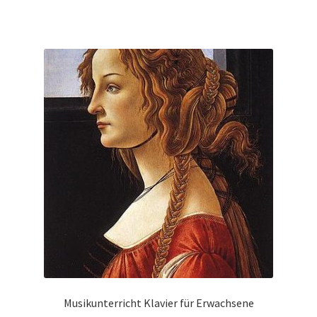
Musikunterricht Klavier für Erwachsene